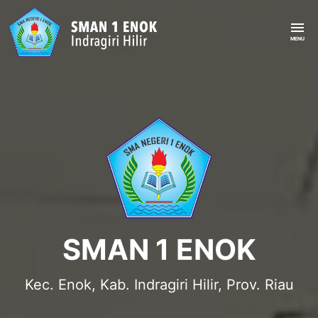
SMAN 1 ENOK
Kec. Enok, Kab. Indragiri Hilir, Prov. Riau