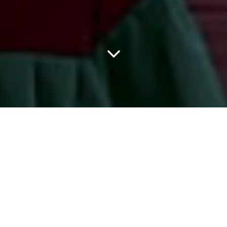
Fasilitas Sekolah