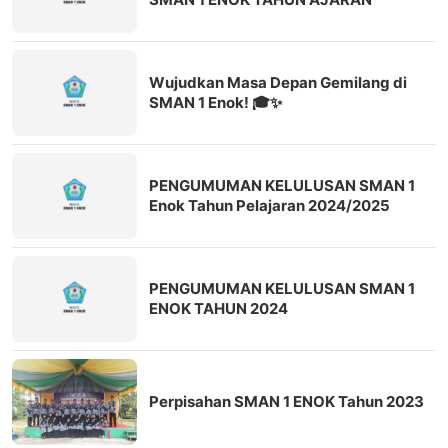
2025/2026
Wujudkan Masa Depan Gemilang di
SMAN 1 Enok! 🎓✨
PENGUMUMAN KELULUSAN SMAN 1
Enok Tahun Pelajaran 2024/2025
PENGUMUMAN KELULUSAN SMAN 1
ENOK TAHUN 2024
Perpisahan SMAN 1 ENOK Tahun 2023