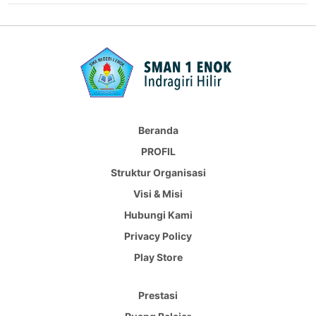
Beranda
PROFIL
Struktur Organisasi
Visi & Misi
Hubungi Kami
Privacy Policy
Play Store
Prestasi