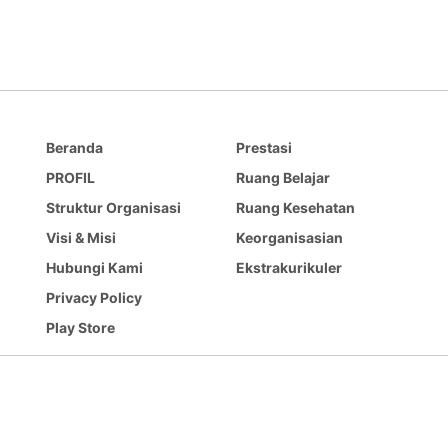
Beranda
Prestasi
PROFIL
Ruang Belajar
Struktur Organisasi
Ruang Kesehatan
Visi & Misi
Keorganisasian
Hubungi Kami
Ekstrakurikuler
Privacy Policy
Play Store