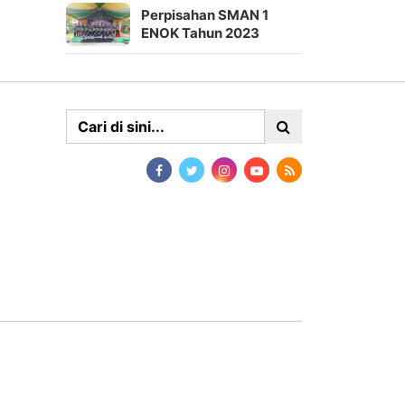
Perpisahan SMAN 1
ENOK Tahun 2023