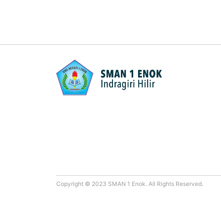
Copyright © 2023 SMAN 1 Enok. All Rights Reserved.